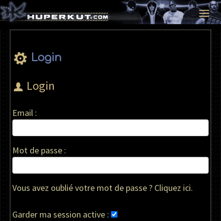
Login
Login
Email :
Mot de passe :
Vous avez oublié votre mot de passe ? Cliquez ici.
Garder ma session active :